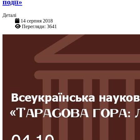
події»
Деталі
14 серпня 2018
Перегляди: 3641