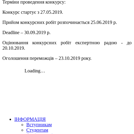
Терміни проведення конкурсу:
Конкурс стартує з 27.05.2019.
Прийом конкурсних робіт розпочинається 25.06.2019 р.
Deadline – 30.09.2019 р.
Оцінювання конкурсних робіт експертною радою - до
20.10.2019.
Оголошення переможців – 23.10.2019 року.
ІНФОРМАЦІЯ
Вступникам
Студентам