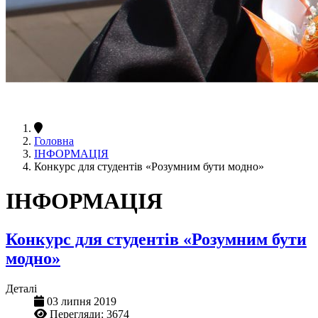
Головна
ІНФОРМАЦІЯ
Конкурс для студентів «Розумним бути модно»
ІНФОРМАЦІЯ
Конкурс для студентів «Розумним бути
модно»
Деталі
03 липня 2019
Перегляди: 3674