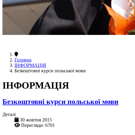
Головна
ІНФОРМАЦІЯ
Безкоштовні курси польської мови
ІНФОРМАЦІЯ
Безкоштовні курси польської мови
Деталі
30 жовтня 2015
Перегляди: 6701