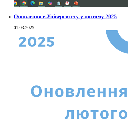
Оновлення е-Університету у лютому 2025
01.03.2025