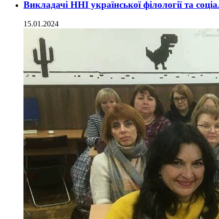
Викладачі ННІ української філології та соц
15.01.2024