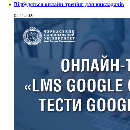
Відбудеться онлайн-тренінг для викладачів
02.11.2022