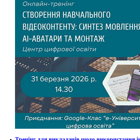
Тренінг для викладачів щодо використання і