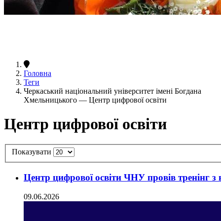
Головна
Теги
Черкаський національний університет імені Богдана
Хмельницького — Центр цифрової освіти
Центр цифрової освіти
Показувати
Центр цифрової освіти ЧНУ провів тренінг з
09.06.2026