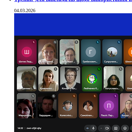
04.03.2026