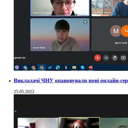
Викладачі ЧНУ опановували нові онлайн-серві
25.05.2022