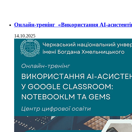
Онлайн-тренінг «Використання АІ-асистенті
14.10.2025