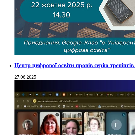
Центр цифрової освіти провів серію тренінгі
27.06.2025