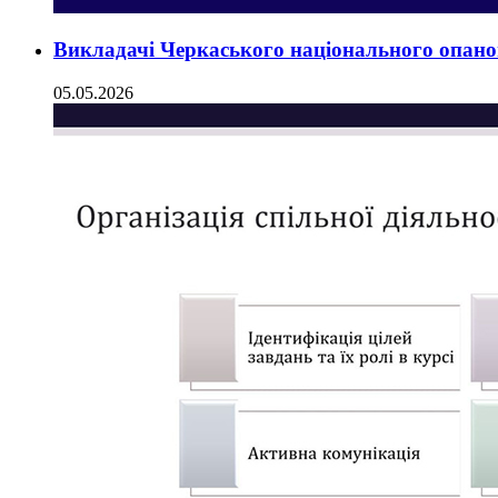
Викладачі Черкаського національного опанов
05.05.2026