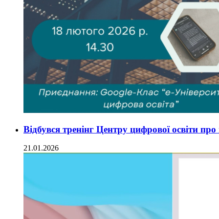
Відбувся тренінг Центру цифрової освіти про
21.01.2026