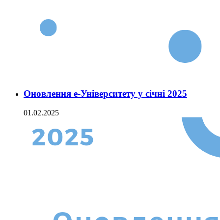
Оновлення е-Університету у січні 2025
01.02.2025