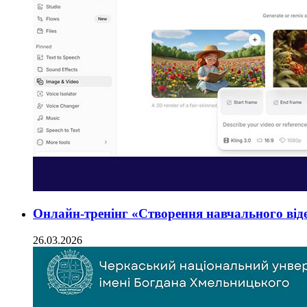
Онлайн-тренінг «Створення навчального віде
26.03.2026