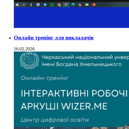
Онлайн тренінг для викладачів
16.02.2026