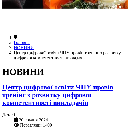
Головна
НОВИНИ
Центр цифрової освіти ЧНУ провів тренінг з розвитку
цифрової компетентності викладачів
НОВИНИ
Центр цифрової освіти ЧНУ провів
тренінг з розвитку цифрової
компетентності викладачів
Деталі
20 грудня 2024
Перегляди: 1400