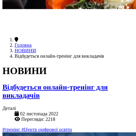
Головна
НОВИНИ
Відбудеться онлайн-тренінг для викладачів
НОВИНИ
Відбудеться онлайн-тренінг для
викладачів
Деталі
02 листопада 2022
Перегляди: 2218
#тренінг
#Центр цифрової освіти