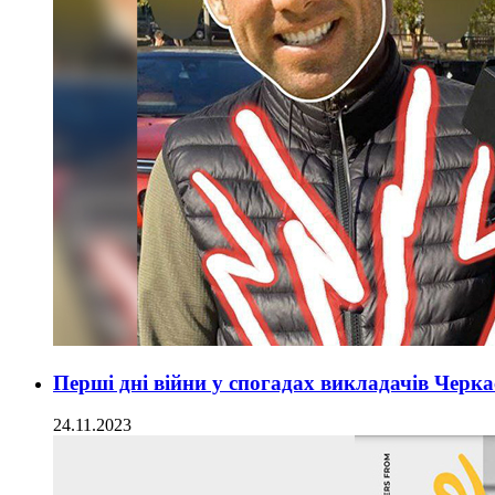
Перші дні війни у спогадах викладачів Черк
24.11.2023