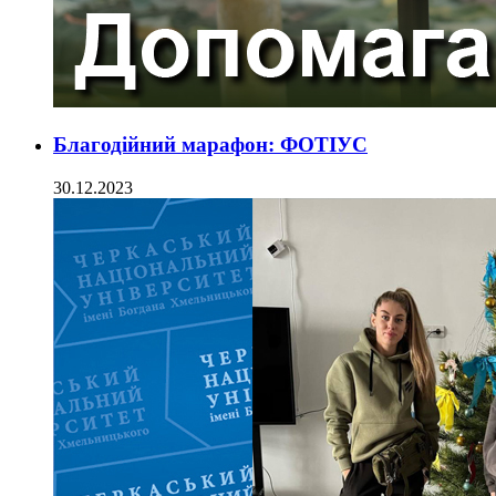
Благодійний марафон: ФОТІУС
30.12.2023