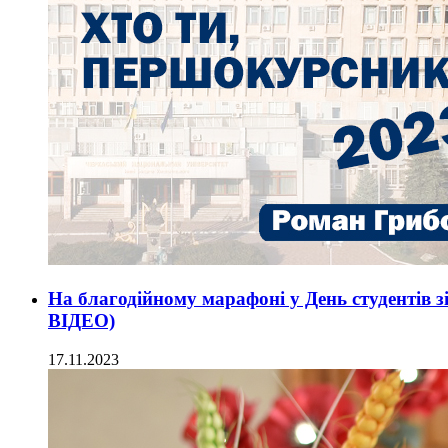
На благодійному марафоні у День студентів
ВІДЕО)
17.11.2023