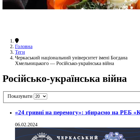
Головна
Теги
Черкаський національний університет імені Богдана
Хмельницького — Російсько-українська війна
Російсько-українська війна
Показувати
«24 гривні на перемогу»: збираємо на РЕБ «
06.02.2024