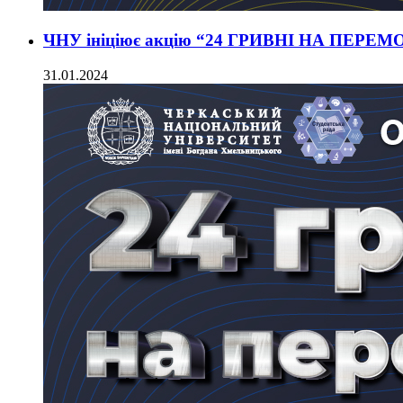
ЧНУ ініціює акцію “24 ГРИВНІ НА ПЕРЕМ
31.01.2024