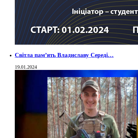
Світла пам’ять Владиславу Середі…
19.01.2024