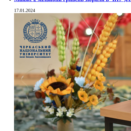
17.01.2024