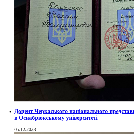
Доцент Черкаського національного представ
в Оснабрюкському університеті
05.12.2023