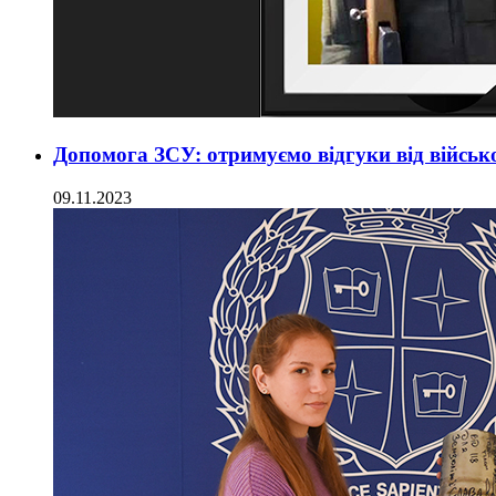
Допомога ЗСУ: отримуємо відгуки від війсь
09.11.2023