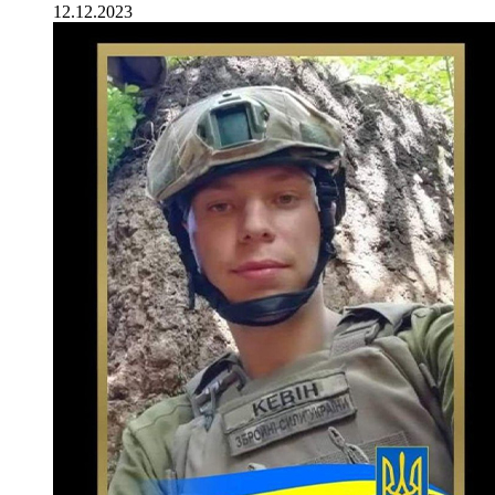
12.12.2023