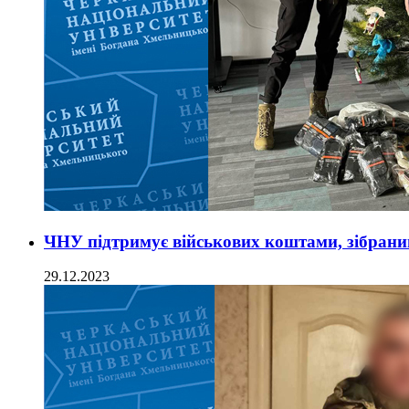
ЧНУ підтримує військових коштами, зібрани
29.12.2023