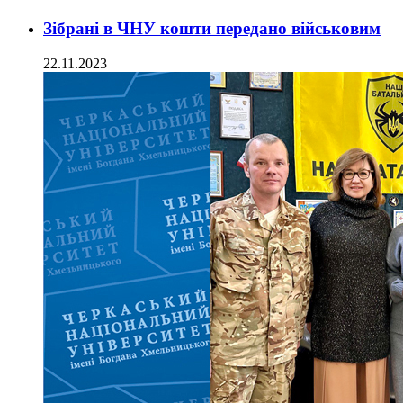
Зібрані в ЧНУ кошти передано військовим
22.11.2023