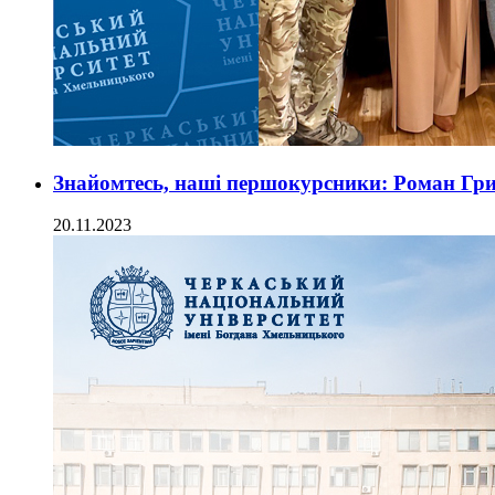
Знайомтесь, наші першокурсники: Роман Гр
20.11.2023