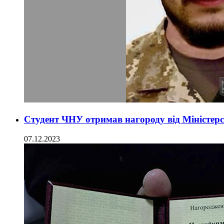
Студент ЧНУ отримав нагороду від Міністер
07.12.2023