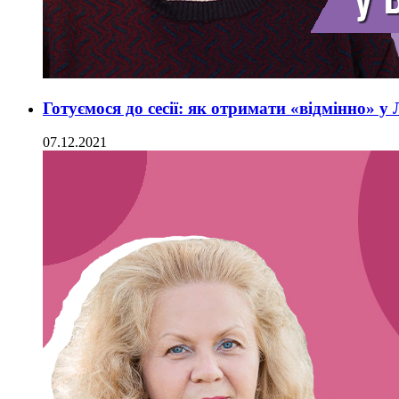
Готуємося до сесії: як отримати «відмінно» у
07.12.2021