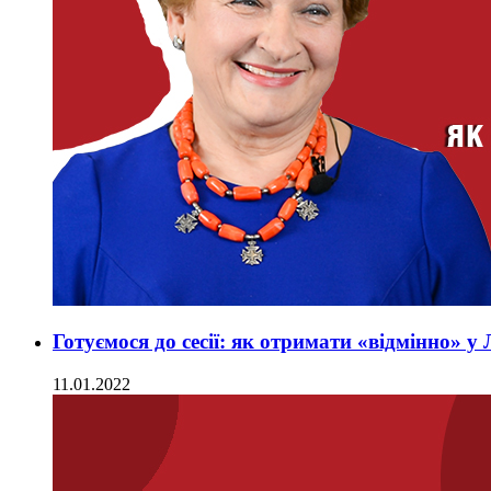
Готуємося до сесії: як отримати «відмінно»
11.01.2022