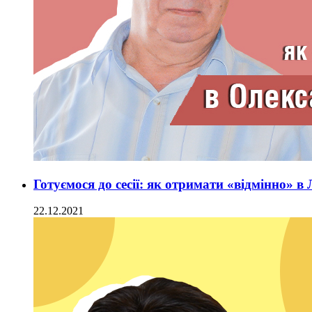
Готуємося до сесії: як отримати «відмінно» в 
22.12.2021