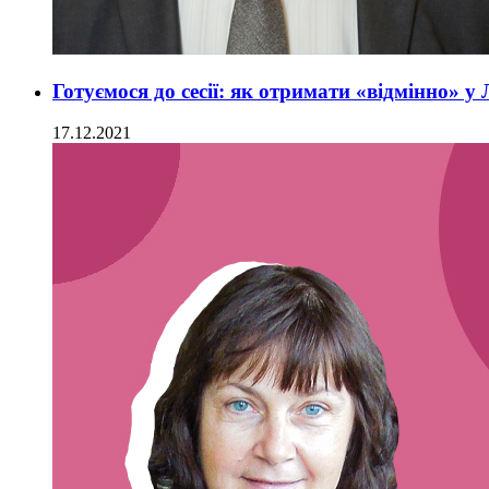
Готуємося до сесії: як отримати «відмінно» 
17.12.2021