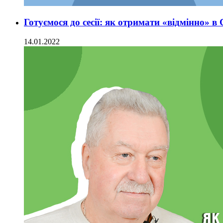
Готуємося до сесії: як отримати «відмінно» в 
14.01.2022