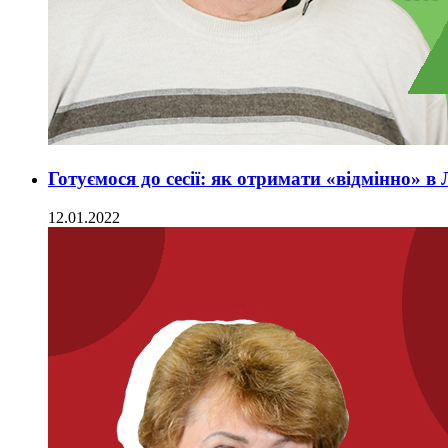
Готуємося до сесії: як отримати «відмінно» в 
12.01.2022