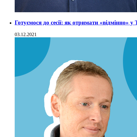
Готуємося до сесії: як отримати «відмінно» 
03.12.2021