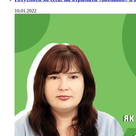
10.01.2022