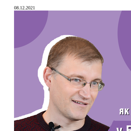
08.12.2021