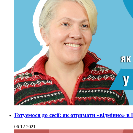
Готуємося до сесії: як отримати «відмінно» в
06.12.2021