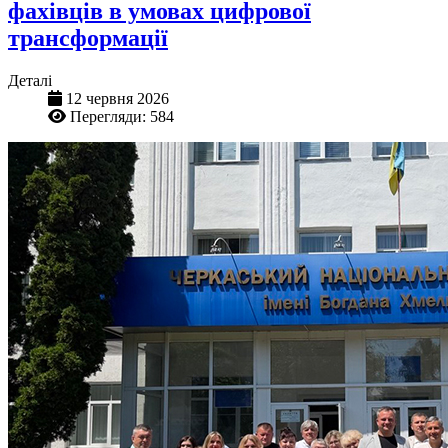
фахівців в умовах цифрової
трансформації
Деталі
12 червня 2026
Перегляди: 584