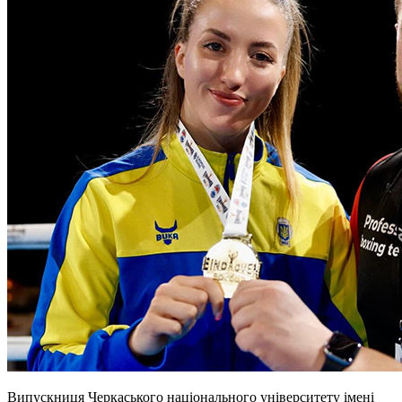
Випускниця Черкаського національного університету імені