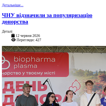
Детальніше...
ЧНУ відзначили за популяризацію
донорства
Деталі
12 червня 2026
Перегляди: 427