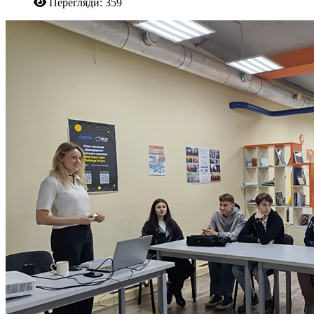
Перегляди: 359