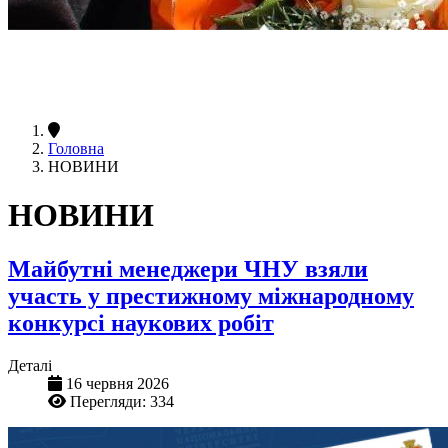
Головна
НОВИНИ
НОВИНИ
Майбутні менеджери ЧНУ взяли
участь у престижному міжнародному
конкурсі наукових робіт
Деталі
16 червня 2026
Перегляди: 334