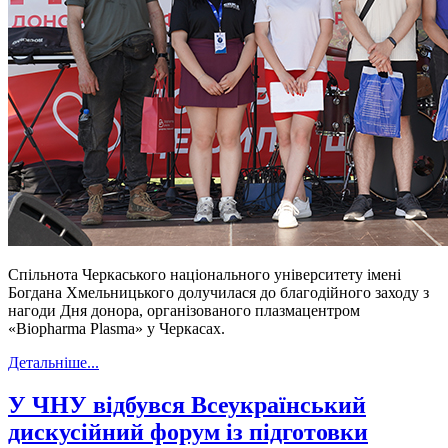
Спільнота Черкаського національного університету імені
Богдана Хмельницького долучилася до благодійного заходу з
нагоди Дня донора, організованого плазмацентром
«Biopharma Plasma» у Черкасах.
Детальніше...
У ЧНУ відбувся Всеукраїнський
дискусійний форум із підготовки