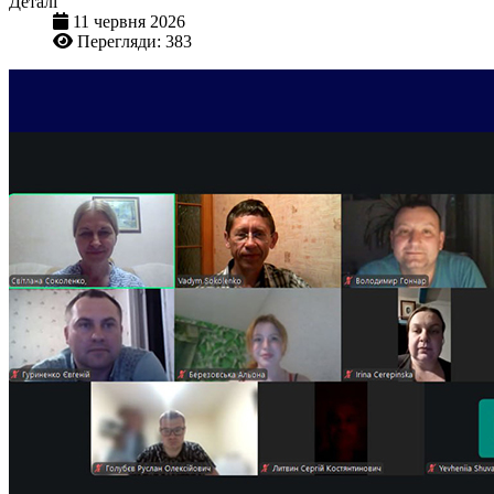
Деталі
11 червня 2026
Перегляди: 383