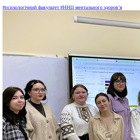
#психологічний факультет
#ННЦ ментального здоров’я