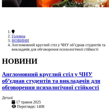
Головна
НОВИНИ
Англомовний круглий стіл у ЧНУ об’єднав студентів та
викладачів для обговорення психологічної стійкості
НОВИНИ
Англомовний круглий стіл у ЧНУ
об’єднав студентів та викладачів для
обговорення психологічної стійкості
Деталі
17 травня 2025
Перегляди: 1408