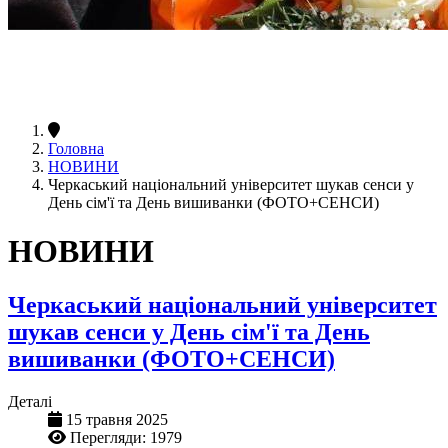
Головна
НОВИНИ
Черкаський національний університет шукав сенси у
День сім'ї та День вишиванки (ФОТО+СЕНСИ)
НОВИНИ
Черкаський національний університет
шукав сенси у День сім'ї та День
вишиванки (ФОТО+СЕНСИ)
Деталі
15 травня 2025
Перегляди: 1979