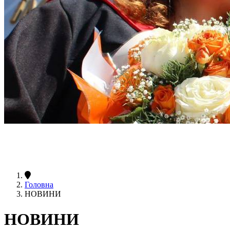
Головна
НОВИНИ
НОВИНИ