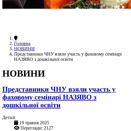
Головна
НОВИНИ
Представники ЧНУ взяли участь у фаховому семінарі
НАЗЯВО з дошкільної освіти
НОВИНИ
Представники ЧНУ взяли участь у
фаховому семінарі НАЗЯВО з
дошкільної освіти
Деталі
19 травня 2025
Перегляди: 2127