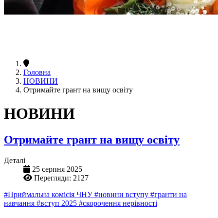
Головна
НОВИНИ
Отримайте грант на вищу освіту
НОВИНИ
Отримайте грант на вищу освіту
Деталі
25 серпня 2025
Перегляди: 2127
#Приймальна комісія ЧНУ
#новини вступу
#гранти на
навчання
#вступ 2025
#скорочення нерівності