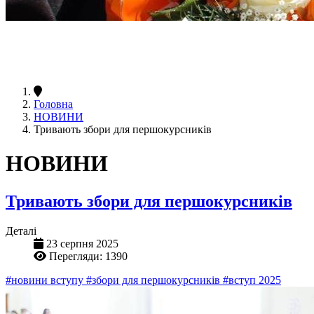
Головна
НОВИНИ
Тривають збори для першокурсників
НОВИНИ
Тривають збори для першокурсників
Деталі
23 серпня 2025
Перегляди: 1390
#новини вступу
#збори для першокурсників
#вступ 2025