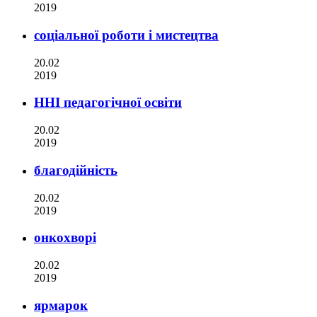
2019
соціальної роботи і мистецтва
20.02
2019
ННІ педагогічної освіти
20.02
2019
благодійність
20.02
2019
онкохворі
20.02
2019
ярмарок