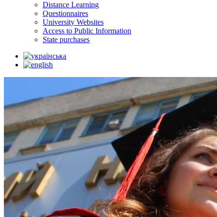
Distance Learning
Questionnaires
University Websites
Access to Public Information
State purchases