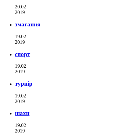
20.02
2019
змагання
19.02
2019
спорт
19.02
2019
турнір
19.02
2019
шахи
19.02
2019