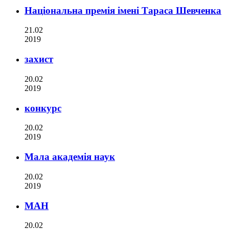
Національна премія імені Тараса Шевченка
21.02
2019
захист
20.02
2019
конкурс
20.02
2019
Мала академія наук
20.02
2019
МАН
20.02