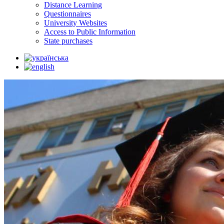
Distance Learning
Questionnaires
University Websites
Access to Public Information
State purchases