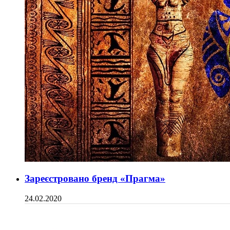
Зареєстровано бренд «Прагма»
24.02.2020