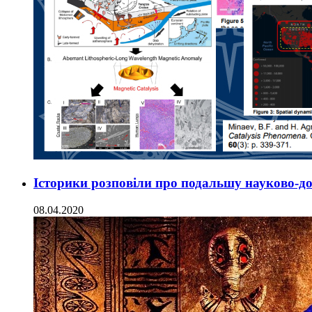
Історики розповіли про подальшу науково-до
08.04.2020