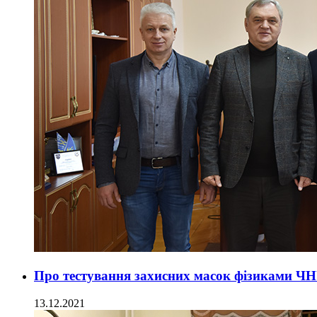
Про тестування захисних масок фізиками ЧН
13.12.2021