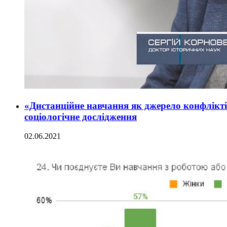
«Дистанційне навчання як джерело конфлікт
соціологічне дослідження
02.06.2021