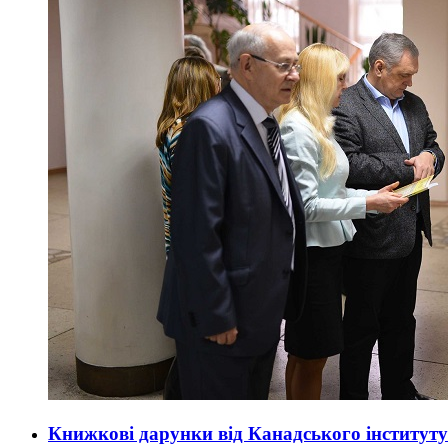
Книжкові дарунки від Канадського інституту