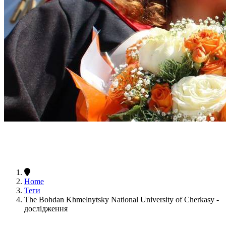
Home
Теги
The Bohdan Khmelnytsky National University of Cherkasy -
дослідження