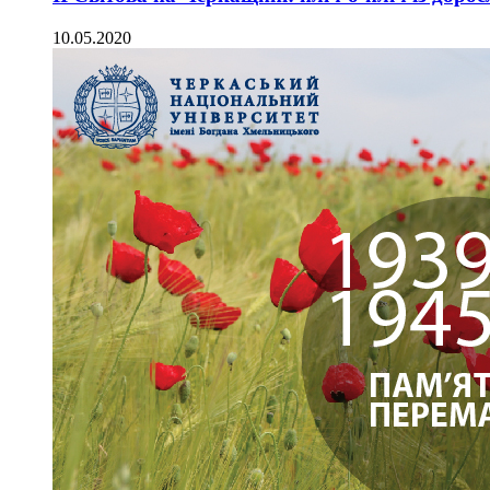
10.05.2020