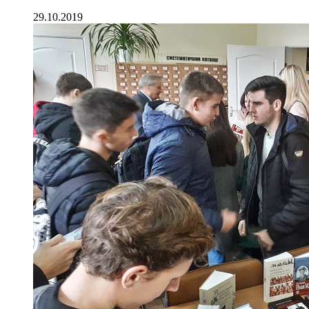
29.10.2019