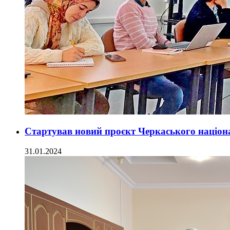
Стартував новий проєкт Черкаського націонал
31.01.2024