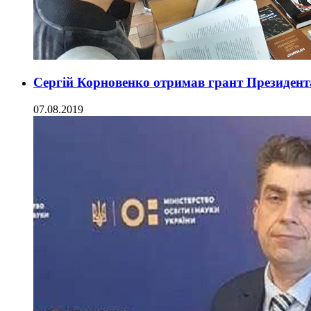
Сергій Корновенко отримав грант Президент
07.08.2019