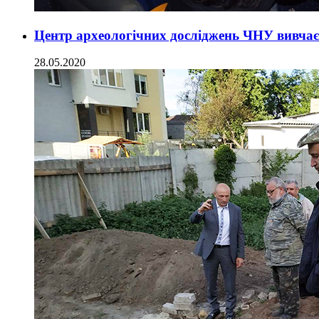
Центр археологічних досліджень ЧНУ вивчає 
28.05.2020