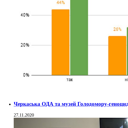
Черкаська ОДА та музей Голодомору-геноци
27.11.2020