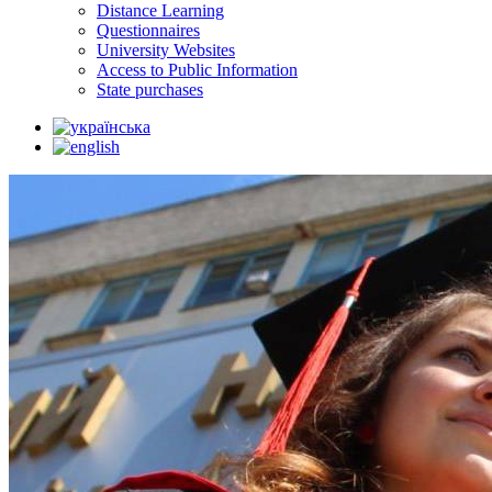
Distance Learning
Questionnaires
University Websites
Access to Public Information
State purchases