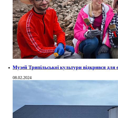
Музей Трипільської культури відкрився для е
08.02.2024