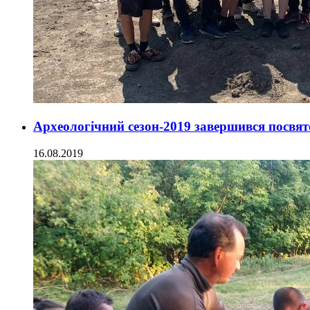
Археологічний сезон-2019 завершився посвят
16.08.2019