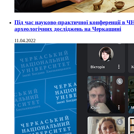
Під час науково-практичної конференції в Ч
археологічних досліджень на Черкащині
11.04.2022