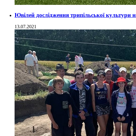
Ювілей дослідження трипільської культури 
13.07.2021