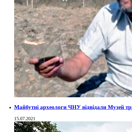
Майбутні археологи ЧНУ відвідали Музей тр
15.07.2021