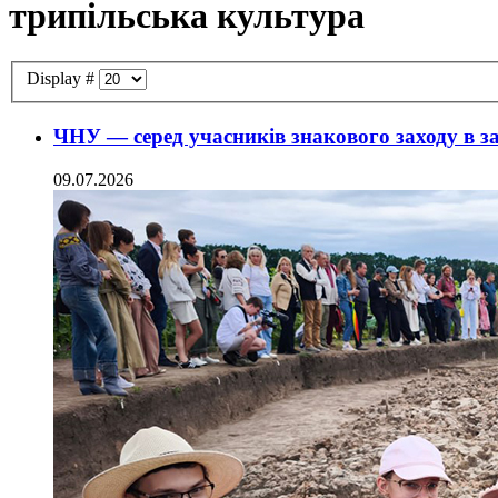
трипільська культура
Display #
ЧНУ — серед учасників знакового заходу в з
09.07.2026