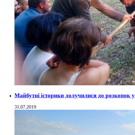
Майбутні історики долучилися до розкопок 
31.07.2019