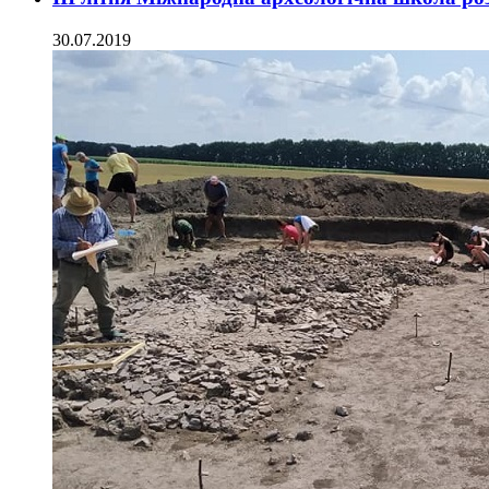
30.07.2019