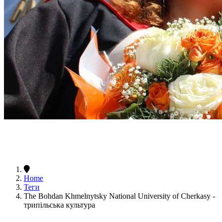
Home
Теги
The Bohdan Khmelnytsky National University of Cherkasy -
трипільська культура