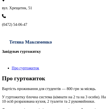
вул. Хрещатик, 51
(0472) 54-06-47
Тетяна Максименко
Завідувач гуртожитку
Про гуртожиток
Про гуртожиток
Вартість проживання для студентів — 800 грн за місяць.
У гуртожитку блочна система (кімнати на 2 та на 3 особи). На
10 осіб розрахована кухня, 2 туалети та 2 рукомийники.