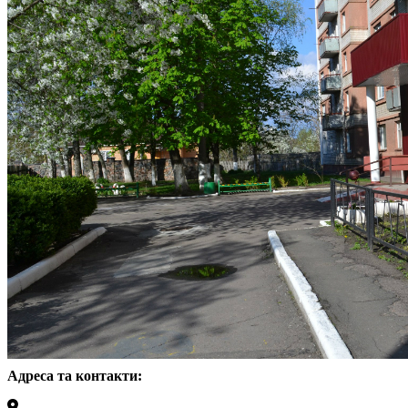
Адреса та контакти: