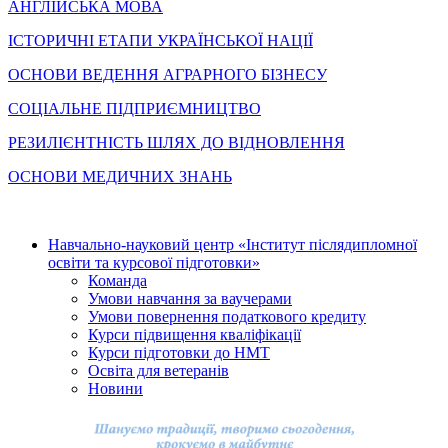
АНГЛІЙСЬКА МОВА
ІСТОРИЧНІ ЕТАПИ УКРАЇНСЬКОЇ НАЦІЇ
ОСНОВИ ВЕДЕННЯ АГРАРНОГО БІЗНЕСУ
СОЦІАЛЬНЕ ПІДПРИЄМНИЦТВО
РЕЗИЛІЄНТНІСТЬ ШЛЯХ ДО ВІДНОВЛЕННЯ
ОСНОВИ МЕДИЧНИХ ЗНАНЬ
Навчально-науковий центр «Інститут післядипломної
освіти та курсової підготовки»
Команда
Умови навчання за ваучерами
Умови повернення податкового кредиту
Курси підвищення кваліфікації
Курси підготовки до НМТ
Освіта для ветеранів
Новини