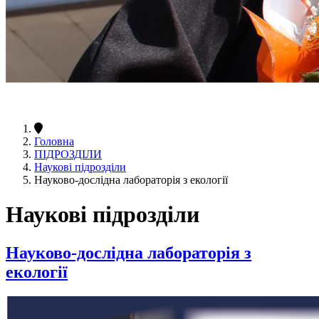
Головна
ПІДРОЗДІЛИ
Наукові підрозділи
Науково-дослідна лабораторія з екології
Наукові підрозділи
Науково-дослідна лабораторія з
екології