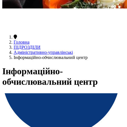
Головна
ПІДРОЗДІЛИ
Адміністративно-управлінські
Інформаційно-обчислювальний центр
Інформаційно-
обчислювальний центр