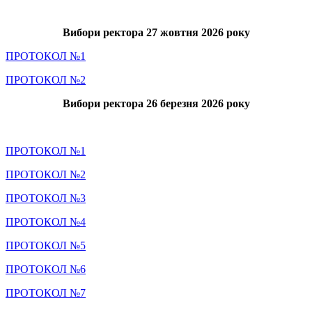
Вибори ректора 27 жовтня 2026 року
ПРОТОКОЛ №1
ПРОТОКОЛ №2
Вибори ректора 26 березня 2026 року
ПРОТОКОЛ №1
ПРОТОКОЛ №2
ПРОТОКОЛ №3
ПРОТОКОЛ №4
ПРОТОКОЛ №5
ПРОТОКОЛ №6
ПРОТОКОЛ №7