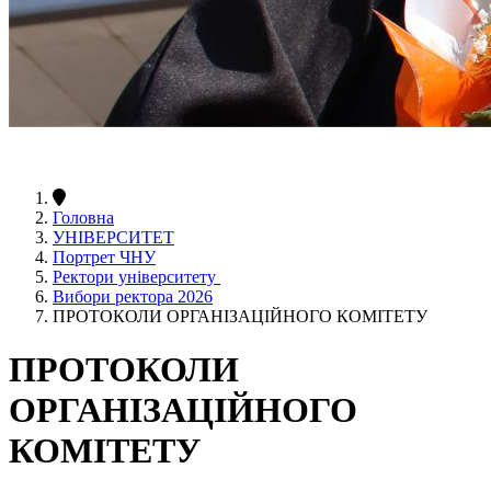
Головна
УНІВЕРСИТЕТ
Портрет ЧНУ
Ректори університету
Вибори ректора 2026
ПРОТОКОЛИ ОРГАНІЗАЦІЙНОГО КОМІТЕТУ
ПРОТОКОЛИ
ОРГАНІЗАЦІЙНОГО
КОМІТЕТУ