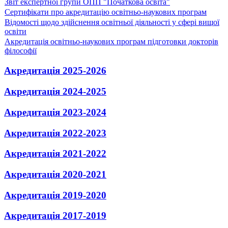
Звіт експертної групи ОПП "Початкова освіта"
Сертифікати про акредитацію освітньо-наукових програм
Відомості щодо здійснення освітньої діяльності у сфері вищої
освіти
Акредитація освітньо-наукових програм підготовки докторів
філософії
Акредитація 2025-2026
Акредитація 2024-2025
Акредитація 2023-2024
Акредитація 2022-2023
Акредитація 2021-2022
Акредитація 2020-2021
Акредитація 2019-2020
Акредитація 2017-2019