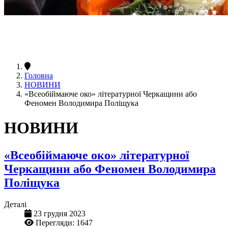
Головна
НОВИНИ
«Всеобіймаюче око» літературної Черкащини або
Феномен Володимира Поліщука
НОВИНИ
«Всеобіймаюче око» літературної
Черкащини або Феномен Володимира
Поліщука
Деталі
23 грудня 2023
Перегляди: 1647