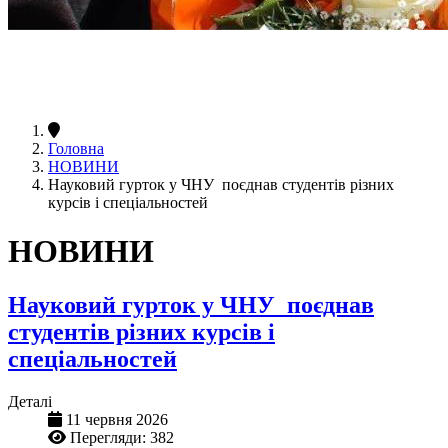
Головна
НОВИНИ
Науковий гурток у ЧНУ поєднав студентів різних
курсів і спеціальностей
НОВИНИ
Науковий гурток у ЧНУ поєднав
студентів різних курсів і
спеціальностей
Деталі
11 червня 2026
Перегляди: 382