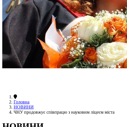
Головна
НОВИНИ
ЧНУ продовжує співпрацю з науковим ліцеєм міста
НОВИНИ