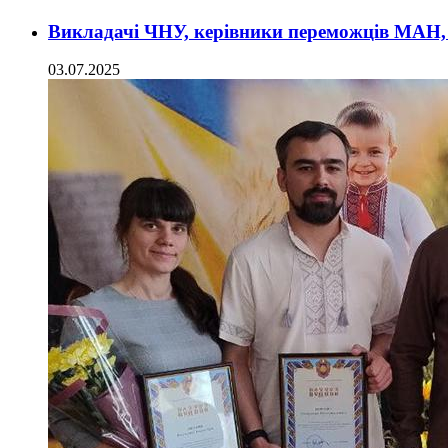
Викладачі ЧНУ, керівники переможців МАН, 
03.07.2025