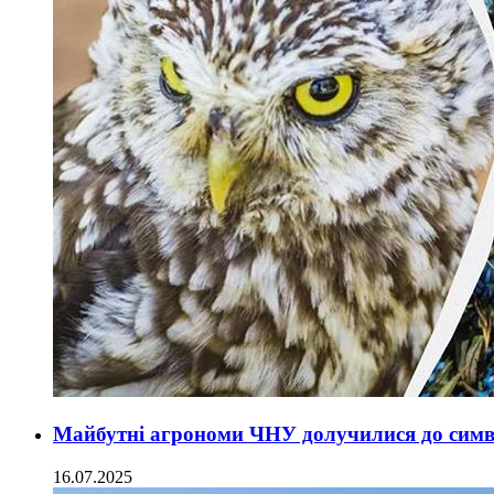
Майбутні агрономи ЧНУ долучилися до симв
16.07.2025