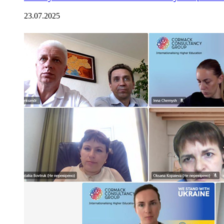
23.07.2025