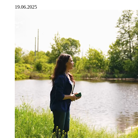
19.06.2025