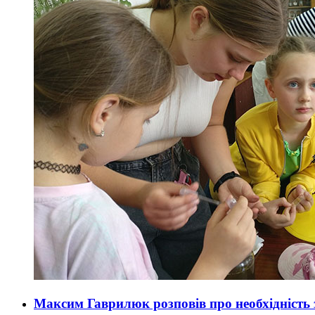
Максим Гаврилюк розповів про необхідність 