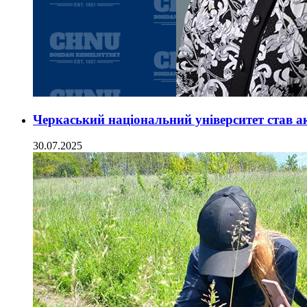
Черкаський національний університет став 
30.07.2025