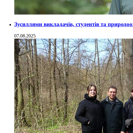
Зусиллями викладачів, студентів та природоо
07.08.2025