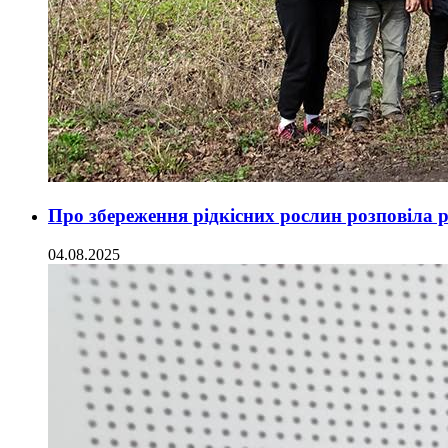
Про збереження рідкісних рослин розповіла 
04.08.2025