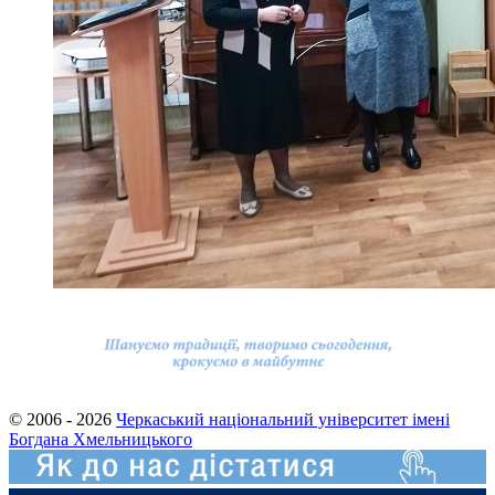
© 2006 - 2026
Черкаський національний університет імені
Богдана Хмельницького