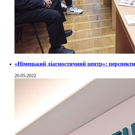
«Німецький діагностичний центр»: перспекти
20.05.2022