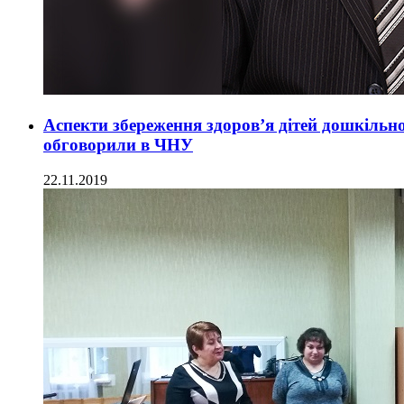
Аспекти збереження здоров’я дітей дошкільн
обговорили в ЧНУ
22.11.2019