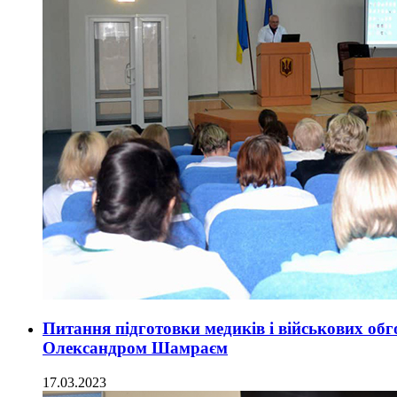
Питання підготовки медиків і військових об
Олександром Шамраєм
17.03.2023