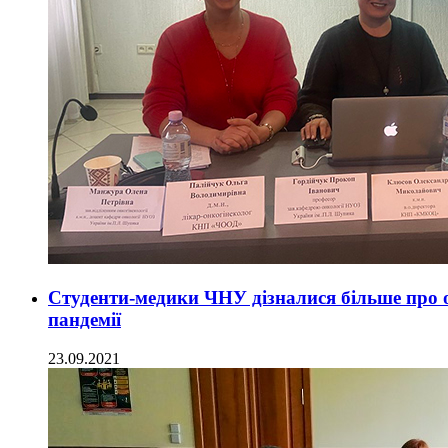
Студенти-медики ЧНУ дізналися більше про 
пандемії
23.09.2021