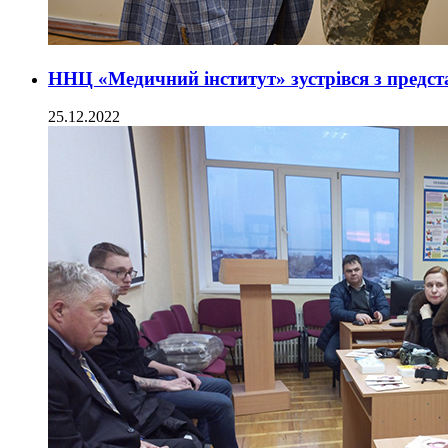
ННЦ «Медичний інститут» зустрівся з предс
25.12.2022