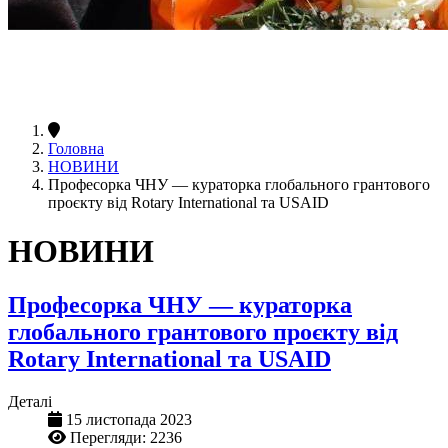
Головна
НОВИНИ
Професорка ЧНУ — кураторка глобального грантового
проєкту від Rotary International та USAID
НОВИНИ
Професорка ЧНУ — кураторка
глобального грантового проєкту від
Rotary International та USAID
Деталі
15 листопада 2023
Перегляди: 2236