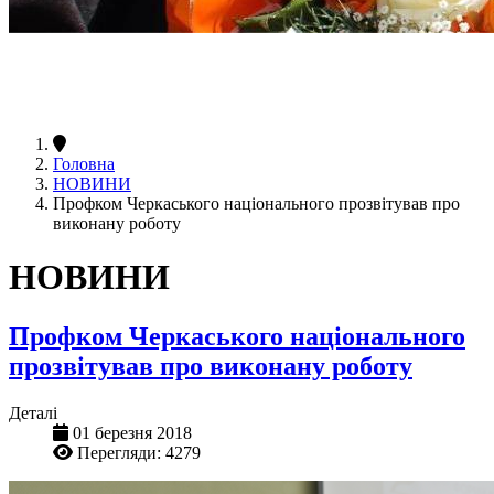
Головна
НОВИНИ
Профком Черкаського національного прозвітував про
виконану роботу
НОВИНИ
Профком Черкаського національного
прозвітував про виконану роботу
Деталі
01 березня 2018
Перегляди: 4279