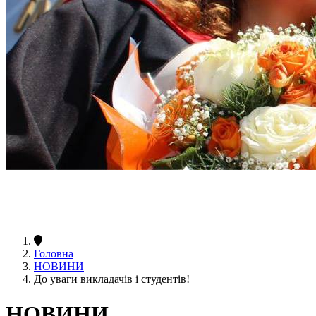
Головна
НОВИНИ
До уваги викладачів і студентів!
НОВИНИ