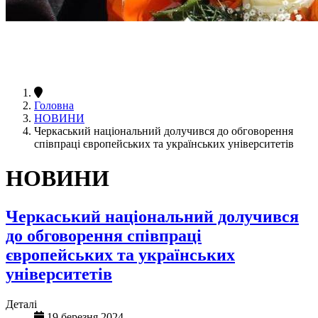
Головна
НОВИНИ
Черкаський національний долучився до обговорення
співпраці європейських та українських університетів
НОВИНИ
Черкаський національний долучився
до обговорення співпраці
європейських та українських
університетів
Деталі
19 березня 2024