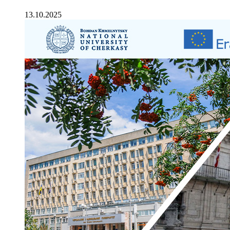
13.10.2025