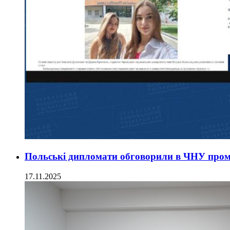
Польські дипломати обговорили в ЧНУ пром
17.11.2025