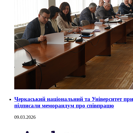
Черкаський національний та Університет п
підписали меморандум про співпрацю
09.03.2026