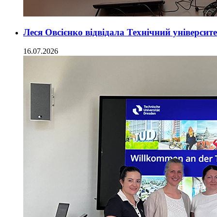
Леся Овсієнко відвідала Технічний університ
16.07.2026