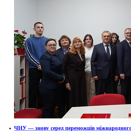
ЧНУ — знову серед переможців міжнародного