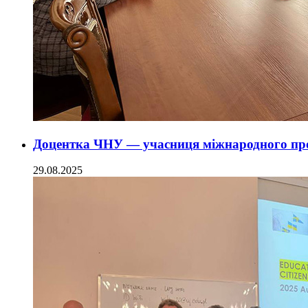
Доцентка ЧНУ — учасниця міжнародного пр
29.08.2025