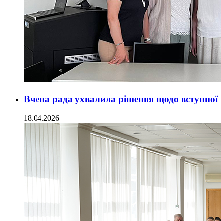
Вчена рада ухвалила рішення щодо вступної к
18.04.2026