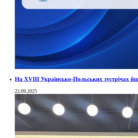
На XVIII Українсько-Польських зустрічах й
22.09.2025