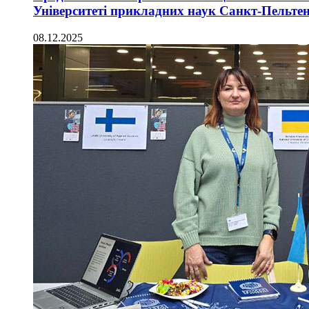
Університеті прикладних наук Санкт-Пельте
08.12.2025