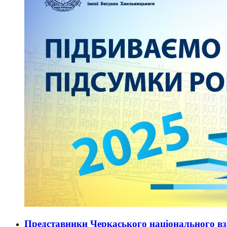
Представники Черкаського національного вз