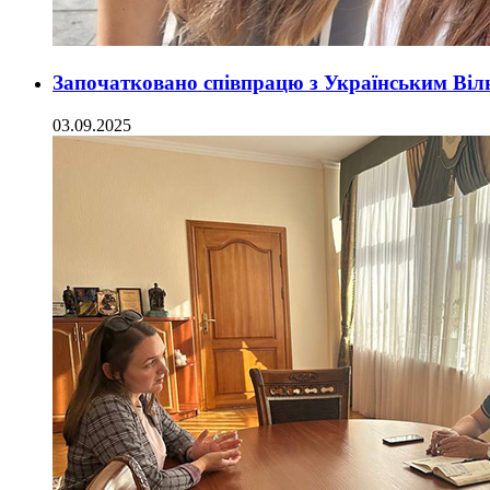
Започатковано співпрацю з Українським Віл
03.09.2025