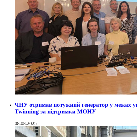
ЧНУ отримав потужний генератор у межах у
Twinning за підтримки МОНУ
08.08.2025