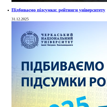
Підбиваємо підсумки: рейтинги університету
31.12.2025