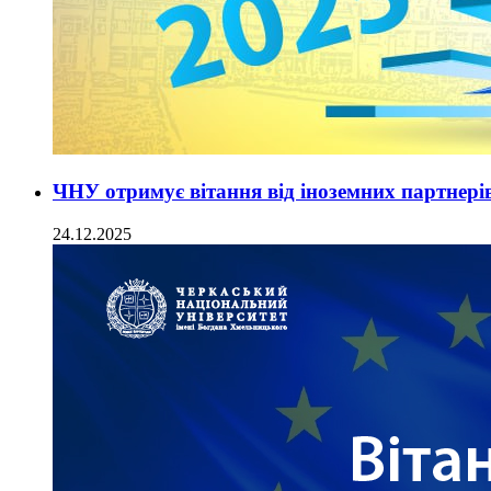
ЧНУ отримує вітання від іноземних партнері
24.12.2025