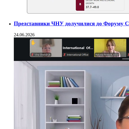
Представники ЧНУ долучилися до Форуму CO
24.06.2026