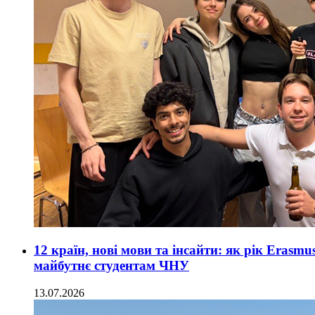
12 країн, нові мови та інсайти: як рік Erasmu
майбутнє студентам ЧНУ
13.07.2026