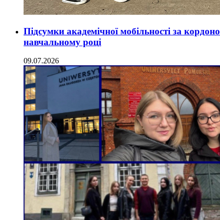
Підсумки академічної мобільності за кордон
навчальному році
09.07.2026