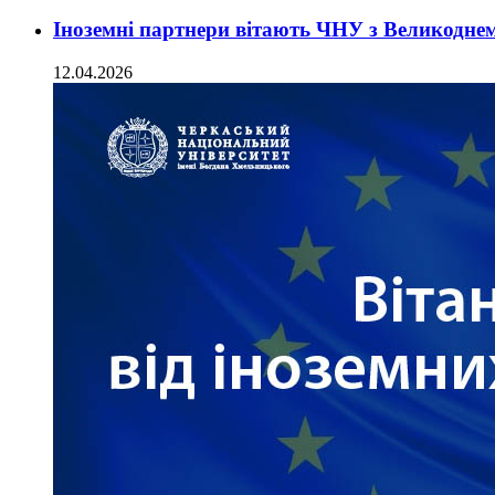
Іноземні партнери вітають ЧНУ з Великодне
12.04.2026