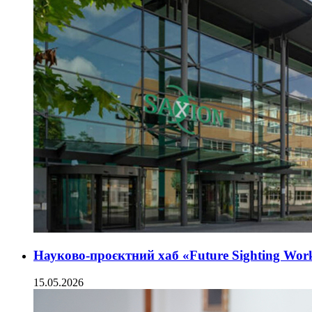
Науково-проєктний хаб «Future Sighting Wo
15.05.2026