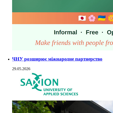
ЧНУ розширює міжнародне партнерство
29.05.2026