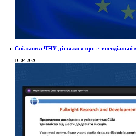
Спільнота ЧНУ дізналася про стипендіальні
10.04.2026