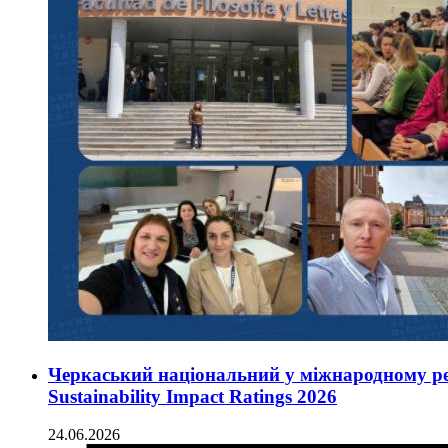
Черкаський національний у міжнародному ре
Sustainability Impact Ratings 2026
24.06.2026