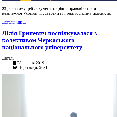
23 роки тому цей документ закріпив правові основи
незалежної України, її суверенітет і територіальну цілісність.
Детальніше...
Лілія Гриневич поспілкувалася з
колективом Черкаського
національного університету
Деталі
28 червня 2019
Перегляди: 5631