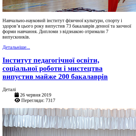
Навчально-науковий інститут фізичної культури, спорту і
здоров’я цього року випустив 73 бакалаврів денної та заочної
форми навчання. Дипломи з відзнакою отримали 7
випускників.
Детальніше...
Інститут педагогічної освіти,
соціальної роботи і мистецтва
випустив майже 200 бакалаврів
Деталі
26 червня 2019
Перегляди: 7317