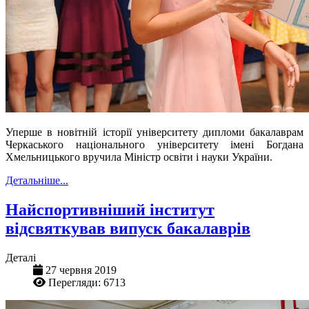
Уперше в новітній історії університету дипломи бакалаврам
Черкаського національного університету імені Богдана
Хмельницького вручила Міністр освіти і науки України.
Детальніше...
Найспортивніший інститут
відсвяткував випуск бакалаврів
Деталі
27 червня 2019
Перегляди: 6713