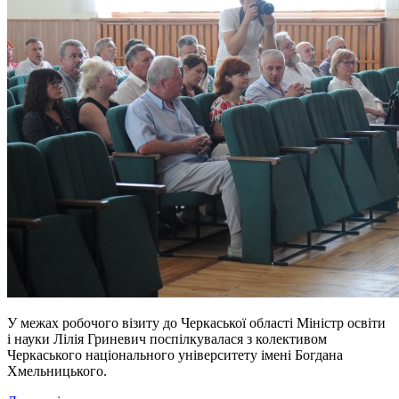
У межах робочого візиту до Черкаської області Міністр освіти
і науки Лілія Гриневич поспілкувалася з колективом
Черкаського національного університету імені Богдана
Хмельницького.