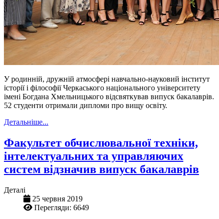
У родинній, дружній атмосфері навчально-науковий інститут
історії і філософії Черкаського національного університету
імені Богдана Хмельницького відсвяткував випуск бакалаврів.
52 студенти отримали дипломи про вищу освіту.
Детальніше...
Факультет обчислювальної техніки,
інтелектуальних та управляючих
систем відзначив випуск бакалаврів
Деталі
25 червня 2019
Перегляди: 6649