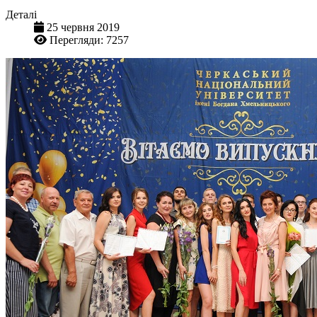
Деталі
25 червня 2019
Перегляди: 7257