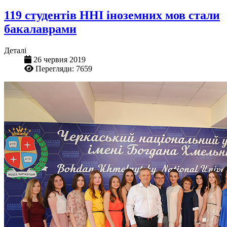
119 студентів ННІ іноземних мов стали
бакалаврами
Деталі
26 червня 2019
Перегляди: 7659