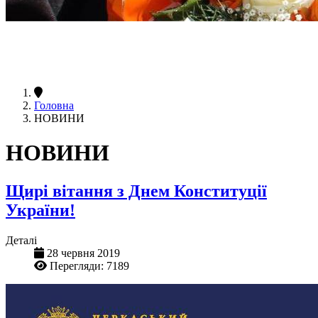
Головна
НОВИНИ
НОВИНИ
Щирі вітання з Днем Конституції
України!
Деталі
28 червня 2019
Перегляди: 7189