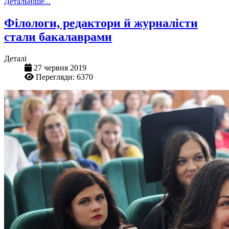
Детальніше...
Філологи, редактори й журналісти
стали бакалаврами
Деталі
27 червня 2019
Перегляди: 6370