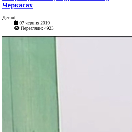
Черкасах
Деталі
07 червня 2019
Перегляди: 4923