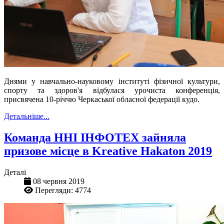
Днями у навчально-науковому інституті фізичної культури,
спорту та здоров'я відбулася урочиста конференція,
присвячена 10-річчю Черкаської обласної федерації кудо.
Детальніше...
Команда ННІ ІНФОТЕХ зайняла
призове місце в Kreative Hakaton 2019
Деталі
08 червня 2019
Перегляди: 4774