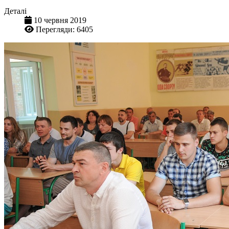
Деталі
10 червня 2019
Перегляди: 6405