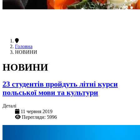
Головна
НОВИНИ
НОВИНИ
23 студентів пройдуть літні курси
польської мови та культури
Деталі
11 червня 2019
Перегляди: 5996