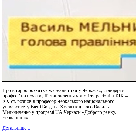
Про історію розвитку журналістики у Черкасах, стандарти
професії на початку її становлення у місті та регіоні в ХІХ –
ХХ ст. розповів професор Черкаського національного
університету імені Богдана Хмельницького Василь
Мельниченко у програмі UA:Черкаси «Доброго ранку,
Черкащино».
Детальніше...