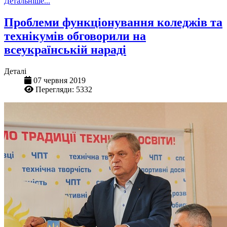
Детальніше...
Проблеми функціонування коледжів та
технікумів обговорили на
всеукраїнській нараді
Деталі
07 червня 2019
Перегляди: 5332