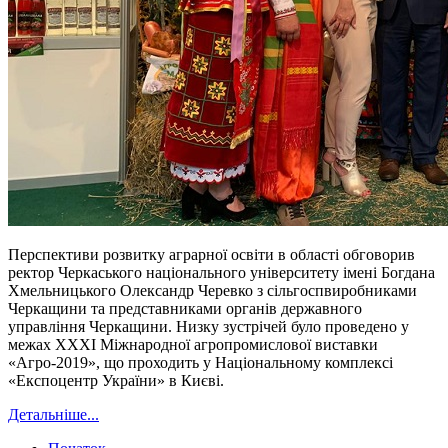
Перспективи розвитку аграрної освіти в області обговорив
ректор Черкаського національного університету імені Богдана
Хмельницького Олександр Черевко з сільгоспвиробниками
Черкащини та представниками органів державного
управління Черкащини. Низку зустрічей було проведено у
межах ХХХІ Міжнародної агропромислової виставки
«Агро-2019», що проходить у Національному комплексі
«Експоцентр України» в Києві.
Детальніше...