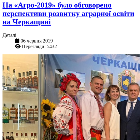
На «Агро-2019» було обговорено
перспективи розвитку аграрної освіти
на Черкащині
Деталі
06 червня 2019
Перегляди: 5432