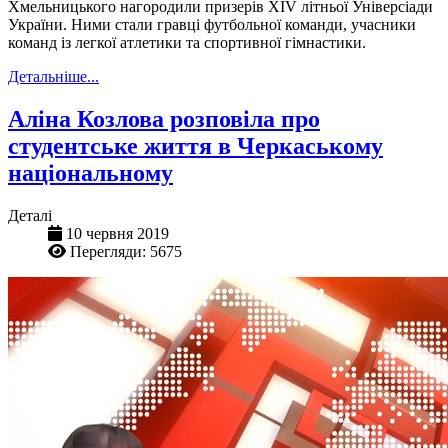
Хмельницького нагородили призерів XIV літньої Універсіади
України. Ними стали гравці футбольної команди, учасники
команд із легкої атлетики та спортивної гімнастики.
Детальніше...
Аліна Козлова розповіла про
студентське життя в Черкаському
національному
Деталі
10 червня 2019
Перегляди: 5675