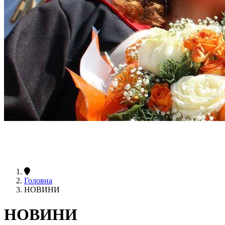
Головна
НОВИНИ
НОВИНИ