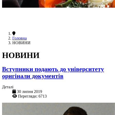
Головна
НОВИНИ
НОВИНИ
Вступники подають до університету
оригінали документів
Деталі
30 липня 2019
Перегляди: 6713