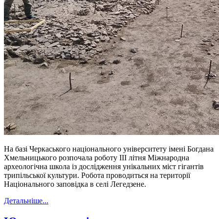
На базі Черкаського національного університету імені Богдана
Хмельницького розпочала роботу ІІІ літня Міжнародна
археологічна школа із дослідження унікальних міст гігантів
трипільської культури. Робота проводиться на території
Національного заповідка в селі Легедзене.
Детальніше...