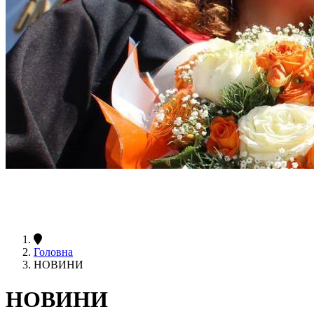
Головна
НОВИНИ
НОВИНИ