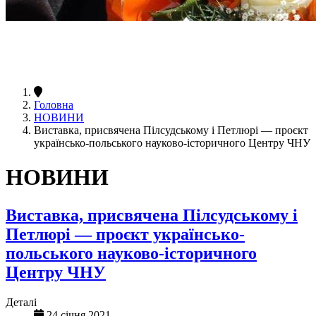
Головна
НОВИНИ
Виставка, присвячена Пілсудському і Петлюрі — проєкт
українсько-польського науково-історичного Центру ЧНУ
НОВИНИ
Виставка, присвячена Пілсудському і
Петлюрі — проєкт українсько-
польського науково-історичного
Центру ЧНУ
Деталі
24 січня 2021