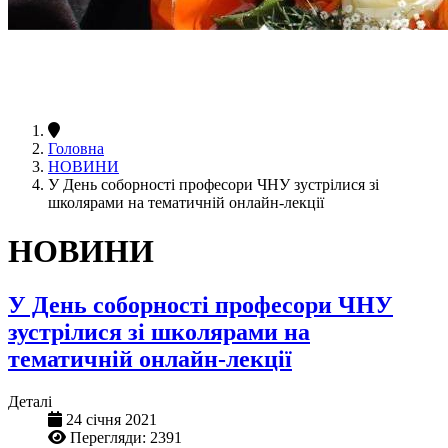
Головна
НОВИНИ
У День соборності професори ЧНУ зустрілися зі
школярами на тематичній онлайн-лекції
НОВИНИ
У День соборності професори ЧНУ
зустрілися зі школярами на
тематичній онлайн-лекції
Деталі
24 січня 2021
Перегляди: 2391