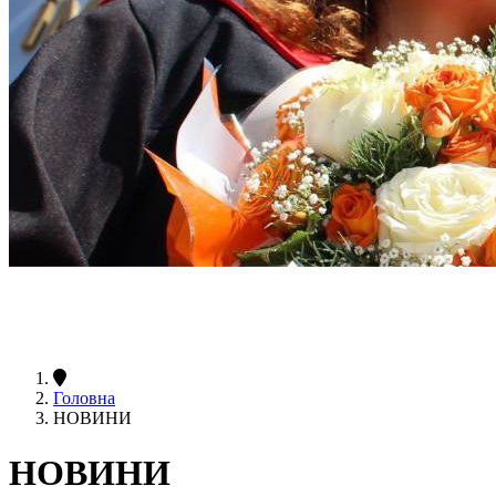
Головна
НОВИНИ
НОВИНИ