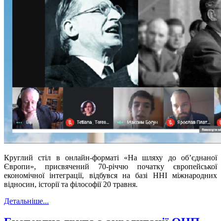
Круглий стіл в онлайн-форматі «На шляху до об’єднаної
Європи»,
присвячений 70-річчю початку європейської
економічної інтеграції,
відбувся
на базі ННІ міжнародних
відносин, історії та філософії
20 травня.
Детальніше...