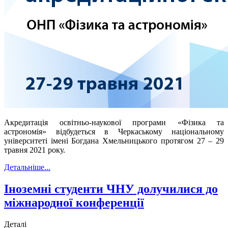
Акредитація освітньо-наукової програми «Фізика та
астрономія» відбудеться в Черкаському національному
університеті імені Богдана Хмельницького протягом 27 – 29
травня 2021 року.
Детальніше...
Іноземні студенти ЧНУ долучилися до
міжнародної конференції
Деталі