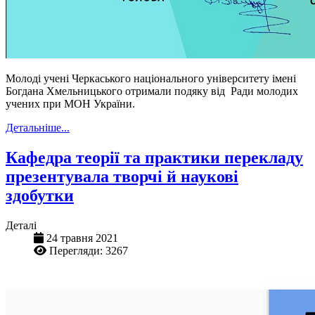
Молоді учені Черкаського національного університету імені
Богдана Хмельницького отримали подяку від Ради молодих
учених при МОН України.
Детальніше...
Кафедра теорії та практики перекладу
презентувала творчі й наукові
здобутки
Деталі
24 травня 2021
Перегляди: 3267