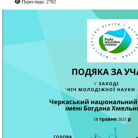
Перегляди: 2782