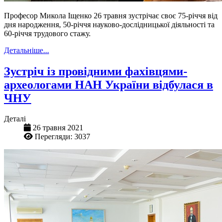
Професор Микола Іщенко 26 травня зустрічає своє 75-річчя від
дня народження, 50-річчя науково-дослідницької діяльності та
60-річчя трудового стажу.
Детальніше...
Зустріч із провідними фахівцями-
археологами НАН України відбулася в
ЧНУ
Деталі
26 травня 2021
Перегляди: 3037