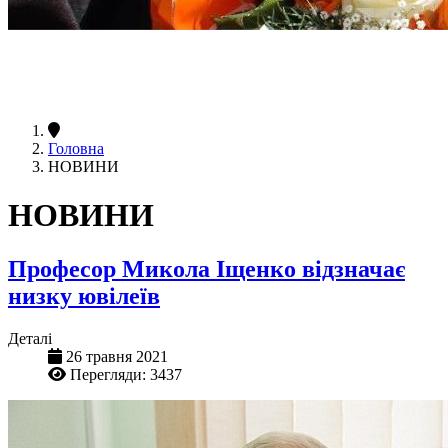
Головна
НОВИНИ
НОВИНИ
Професор Микола Іщенко відзначає
низку ювілеїв
Деталі
26 травня 2021
Перегляди: 3437