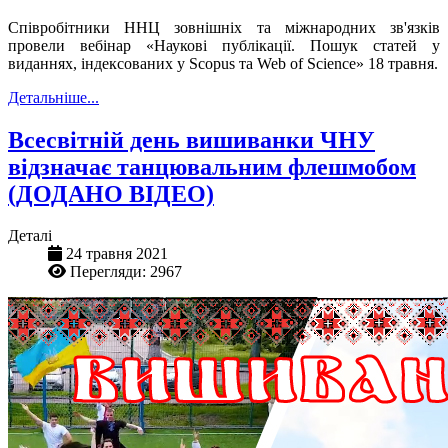
Співробітники ННЦ зовнішніх та міжнародних зв'язків
провели вебінар «Наукові публікації.
Пошук статей у
виданнях, індексованих у Scopus та Web of Science
»
18 травня.
Детальніше...
Всесвітній день вишиванки ЧНУ
відзначає танцювальним флешмобом
(ДОДАНО ВІДЕО)
Деталі
24 травня 2021
Перегляди: 2967