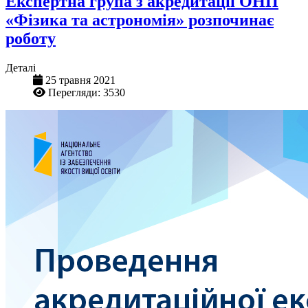
Експертна група з акредитації ОНП
«Фізика та астрономія» розпочинає
роботу
Деталі
25 травня 2021
Перегляди: 3530