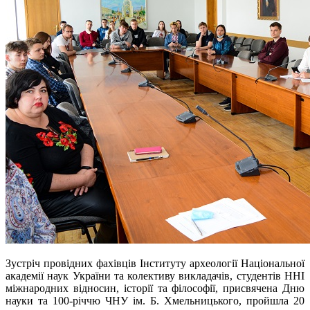
Зустріч провідних фахівців Інституту археології Національної
академії наук України та колективу викладачів, студентів ННІ
міжнародних відносин, історії та філософії, присвячена Дню
науки та 100-річчю ЧНУ ім. Б. Хмельницького, пройшла
20