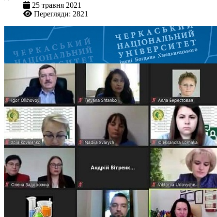
25 травня 2021
Перегляди: 2821