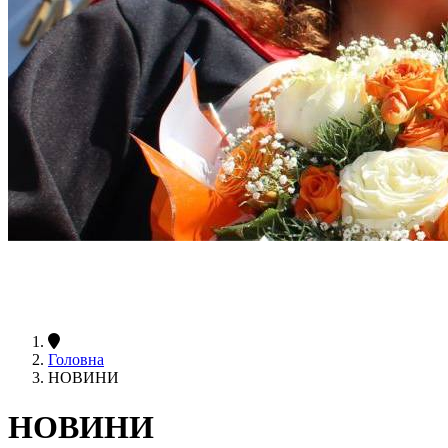
Головна
НОВИНИ
НОВИНИ