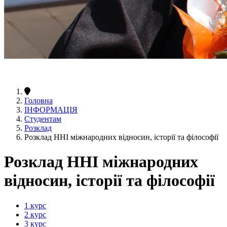
Головна
ІНФОРМАЦІЯ
Студентам
Розклад
Розклад ННІ міжнародних відносин, історії та філософії
Розклад ННІ міжнародних
відносин, історії та філософії
1 курс
2 курс
3 курс