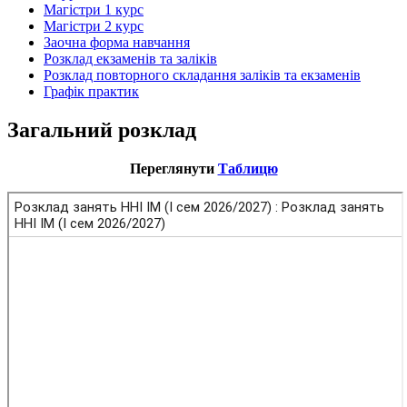
Магістри 1 курс
Магістри 2 курс
Заочна форма навчання
Розклад екзаменів та заліків
Розклад повторного складання заліків та екзаменів
Графік практик
Загальний розклад
Переглянути
Таблицю