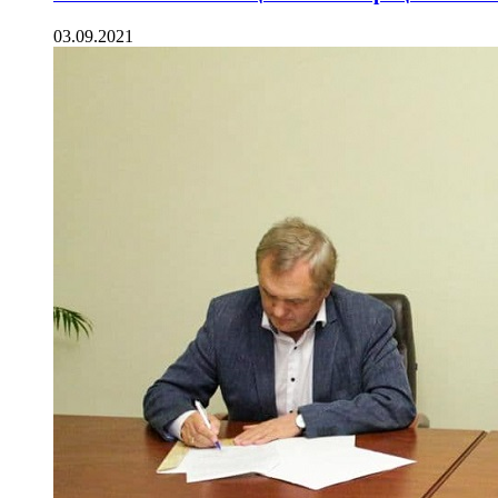
03.09.2021