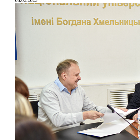
08.02.2023