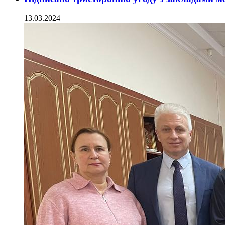
13.03.2024