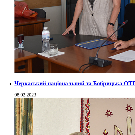
Черкаський національний та Бобрицька ОТГ
08.02.2023