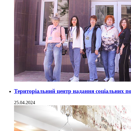
Територіальний центр надання соціальних п
25.04.2024