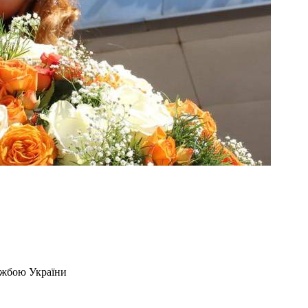
ужбою України