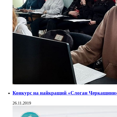
Конкурс на найкращий «Слоган Черкащини
26.11.2019